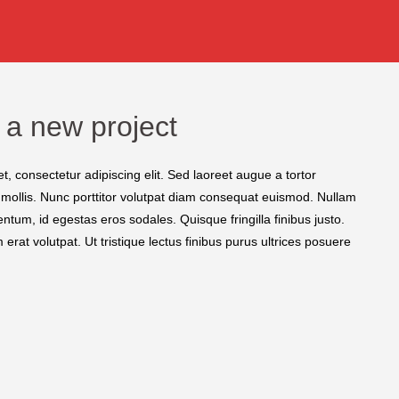
 a new project
, consectetur adipiscing elit. Sed laoreet augue a tortor
 mollis. Nunc porttitor volutpat diam consequat euismod. Nullam
ntum, id egestas eros sodales. Quisque fringilla finibus justo.
erat volutpat. Ut tristique lectus finibus purus ultrices posuere