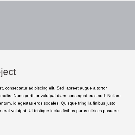
ject
, consectetur adipiscing elit. Sed laoreet augue a tortor
 mollis. Nunc porttitor volutpat diam consequat euismod. Nullam
ntum, id egestas eros sodales. Quisque fringilla finibus justo.
erat volutpat. Ut tristique lectus finibus purus ultrices posuere