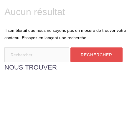
Aucun résultat
Il semblerait que nous ne soyons pas en mesure de trouver votre
contenu. Essayez en lançant une recherche.
Rechercher :
NOUS TROUVER