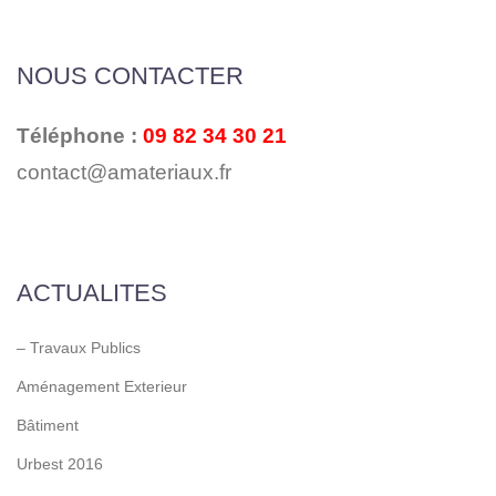
NOUS CONTACTER
Téléphone :
09 82 34 30 21
contact@amateriaux.fr
ACTUALITES
– Travaux Publics
Aménagement Exterieur
Bâtiment
Urbest 2016