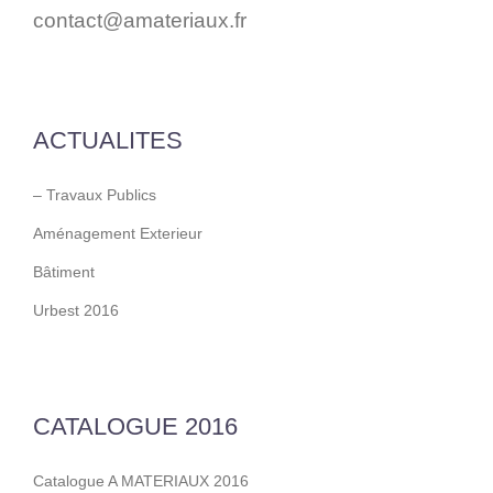
contact@amateriaux.fr
ACTUALITES
– Travaux Publics
Aménagement Exterieur
Bâtiment
Urbest 2016
CATALOGUE 2016
Catalogue A MATERIAUX 2016