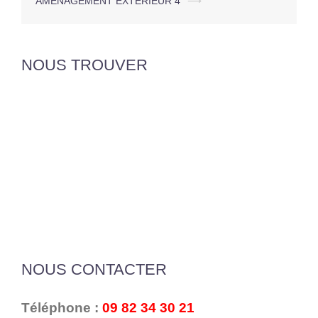
AMENAGEMENT EXTERIEUR 4
⟶
NOUS TROUVER
NOUS CONTACTER
Téléphone :
09 82 34 30 21