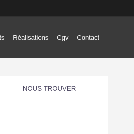
ts
Réalisations
Cgv
Contact
NOUS TROUVER