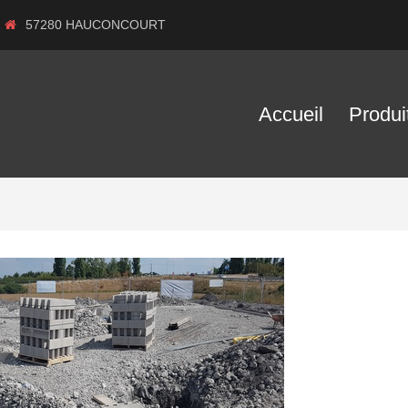
57280 HAUCONCOURT
Accueil
Produi