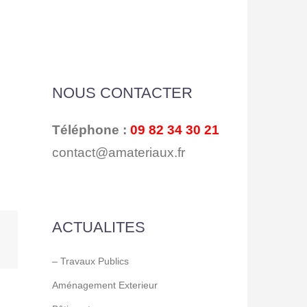
NOUS CONTACTER
Téléphone :
09 82 34 30 21
contact@amateriaux.fr
ACTUALITES
– Travaux Publics
Aménagement Exterieur