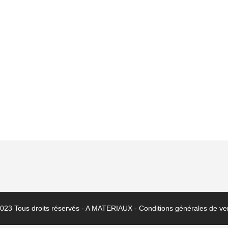
023 Tous droits réservés - A MATERIAUX -
Conditions générales de ve