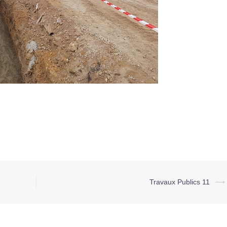
Travaux Publics 11
⟶