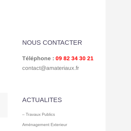
NOUS CONTACTER
Téléphone :
09 82 34 30 21
contact@amateriaux.fr
ACTUALITES
– Travaux Publics
Aménagement Exterieur