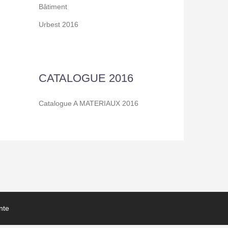
Bâtiment
Urbest 2016
CATALOGUE 2016
Catalogue A MATERIAUX 2016
nte