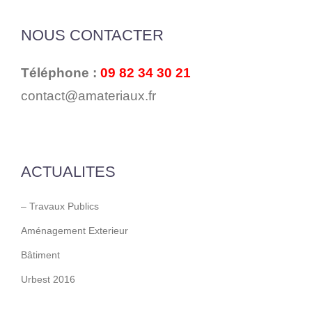
NOUS CONTACTER
Téléphone :
09 82 34 30 21
contact@amateriaux.fr
ACTUALITES
– Travaux Publics
Aménagement Exterieur
Bâtiment
Urbest 2016