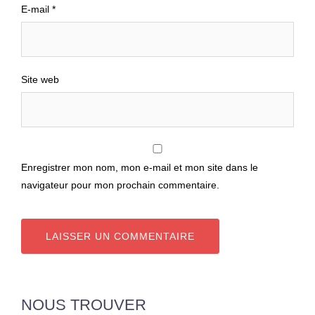
E-mail
*
Site web
Enregistrer mon nom, mon e-mail et mon site dans le
navigateur pour mon prochain commentaire.
NOUS TROUVER