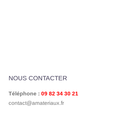
NOUS CONTACTER
Téléphone :
09 82 34 30 21
contact@amateriaux.fr