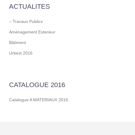
ACTUALITES
– Travaux Publics
Aménagement Exterieur
Bâtiment
Urbest 2016
CATALOGUE 2016
Catalogue A MATERIAUX 2016