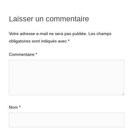
Laisser un commentaire
Votre adresse e-mail ne sera pas publiée.
Les champs
obligatoires sont indiqués avec
*
Commentaire
*
Nom
*